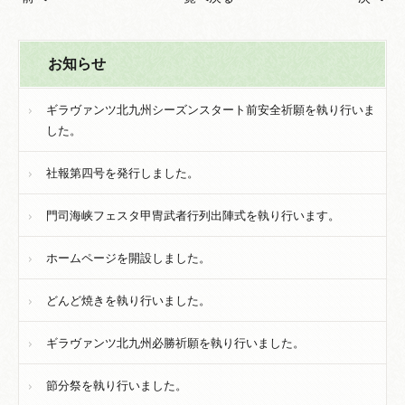
お知らせ
ギラヴァンツ北九州シーズンスタート前安全祈願を執り行いま
した。
社報第四号を発行しました。
門司海峡フェスタ甲冑武者行列出陣式を執り行います。
ホームページを開設しました。
どんど焼きを執り行いました。
ギラヴァンツ北九州必勝祈願を執り行いました。
節分祭を執り行いました。