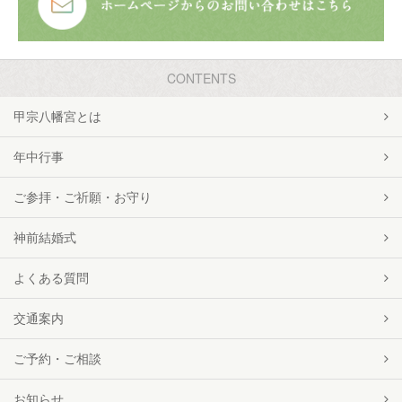
CONTENTS
甲宗八幡宮とは
年中行事
ご参拝・ご祈願・お守り
神前結婚式
よくある質問
交通案内
ご予約・ご相談
お知らせ