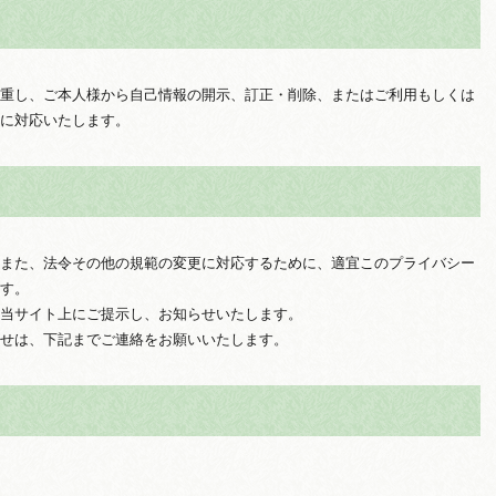
重し、ご本人様から自己情報の開示、訂正・削除、またはご利用もしくは
に対応いたします。
また、法令その他の規範の変更に対応するために、適宜このプライバシー
す。
当サイト上にご提示し、お知らせいたします。
せは、下記までご連絡をお願いいたします。