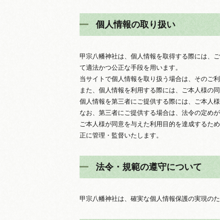
個人情報の取り扱い
甲宗八幡神社は、個人情報を取得する際には、ご
て適法かつ公正な手段を用います。
当サイトで個人情報を取り扱う場合は、そのご利
また、個人情報を利用する際には、ご本人様の同
個人情報を第三者にご提供する際には、ご本人様
なお、第三者にご提供する場合は、法令の定めが
ご本人様が同意を与えた利用目的を達成するため
正に管理・監督いたします。
法令・規範の遵守について
甲宗八幡神社は、確実な個人情報保護の実現のた