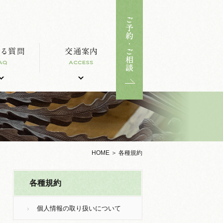
HOME
＞
各種規約
各種規約
個人情報の取り扱いについて