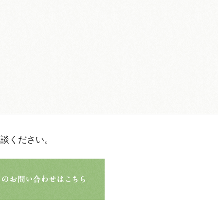
相談ください。