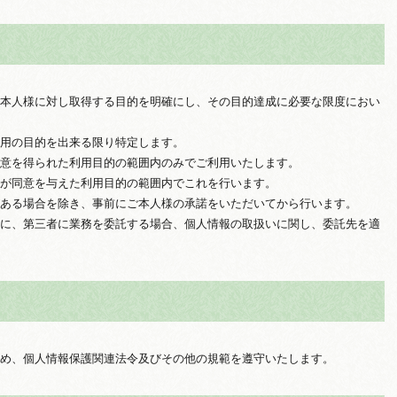
本人様に対し取得する目的を明確にし、その目的達成に必要な限度におい
用の目的を出来る限り特定します。
意を得られた利用目的の範囲内のみでご利用いたします。
が同意を与えた利用目的の範囲内でこれを行います。
ある場合を除き、事前にご本人様の承諾をいただいてから行います。
に、第三者に業務を委託する場合、個人情報の取扱いに関し、委託先を適
め、個人情報保護関連法令及びその他の規範を遵守いたします。