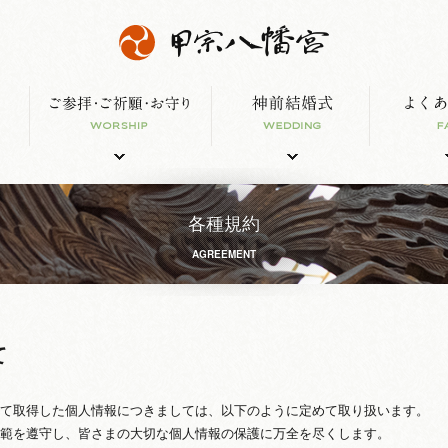
各種規約
AGREEMENT
て
て取得した個人情報につきましては、以下のように定めて取り扱います。
範を遵守し、皆さまの大切な個人情報の保護に万全を尽くします。