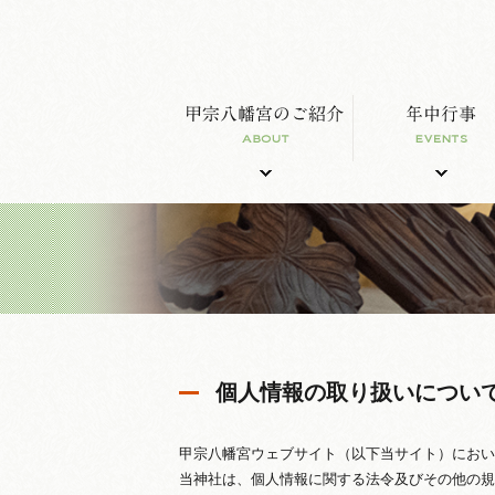
個人情報の取り扱いについ
甲宗八幡宮ウェブサイト（以下当サイト）におい
当神社は、個人情報に関する法令及びその他の規