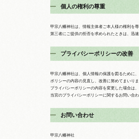
個人の権利の尊重
甲宗八幡神社は、情報主体者ご本人様の権利を尊
第三者にご提供の拒否を求められたときは、迅速
プライバシーポリシーの改善
甲宗八幡神社は、個人情報の保護を図るために、
ポリシーの内容の見直し、改善に努めてまいりま
プライバシーポリシーの内容を変更した場合は、
当宮のプライバシーポリシーに関するお問い合わ
お問い合わせ
甲宗八幡神社